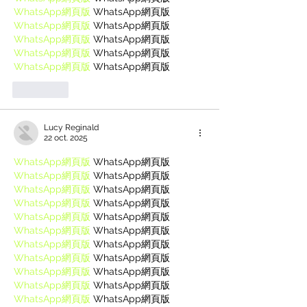
WhatsApp網頁版
 WhatsApp網頁版
WhatsApp網頁版
 WhatsApp網頁版
WhatsApp網頁版
 WhatsApp網頁版
WhatsApp網頁版
 WhatsApp網頁版
WhatsApp網頁版
 WhatsApp網頁版
J'aime
Lucy Reginald
22 oct. 2025
WhatsApp網頁版
 WhatsApp網頁版
WhatsApp網頁版
 WhatsApp網頁版
WhatsApp網頁版
 WhatsApp網頁版
WhatsApp網頁版
 WhatsApp網頁版
WhatsApp網頁版
 WhatsApp網頁版
WhatsApp網頁版
 WhatsApp網頁版
WhatsApp網頁版
 WhatsApp網頁版
WhatsApp網頁版
 WhatsApp網頁版
WhatsApp網頁版
 WhatsApp網頁版
WhatsApp網頁版
 WhatsApp網頁版
WhatsApp網頁版
 WhatsApp網頁版