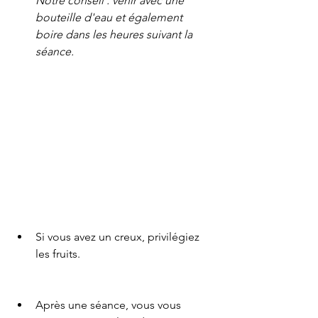
Notre conseil : venir avec une 
bouteille d'eau et également 
boire dans les heures suivant la 
séance.
Si vous avez un creux, privilégiez 
les fruits.
Après une séance, vous vous 