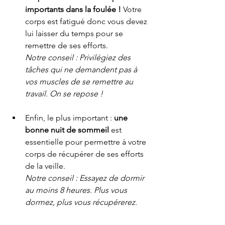
importants dans la foulée !
 Votre 
corps est fatigué donc vous devez 
lui laisser du temps pour se 
remettre de ses efforts.
Notre conseil : Privilégiez des 
tâches qui ne demandent pas à 
vos muscles de se remettre au 
travail. On se repose !
Enfin, le plus important : 
une 
bonne nuit de sommeil
 est 
essentielle pour permettre à votre 
corps de récupérer de ses efforts 
de la veille.
Notre conseil : Essayez de dormir 
au moins 8 heures. Plus vous 
dormez, plus vous récupérerez.