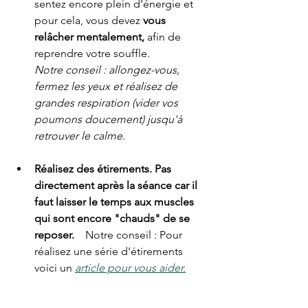
sentez encore plein d’énergie et 
pour cela, vous devez 
vous 
relâcher mentalement,
 afin de 
reprendre votre souffle.
Notre conseil : allongez-vous, 
fermez les yeux et réalisez de 
grandes respiration (vider vos 
poumons doucement) jusqu'à 
retrouver le calme.
Réalisez des étirements. Pas 
directement après la séance car il 
faut laisser le temps aux muscles 
qui sont encore "chauds" de se 
reposer.    
Notre conseil : Pour 
réalisez une série d'étirements 
voici un 
article pour vous aider.