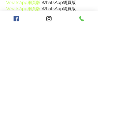
WhatsApp網頁版
 WhatsApp網頁版
WhatsApp網頁版
 WhatsApp網頁版
WhatsApp網頁版
 WhatsApp網頁版
WhatsApp網頁版
 WhatsApp網頁版
WhatsApp網頁版
 WhatsApp網頁版
WhatsApp網頁版
 WhatsApp網頁版
WhatsApp網頁版
 WhatsApp網頁版
J'aime
Lucy Reginald
22 oct. 2025
WhatsApp網頁版
 WhatsApp網頁版
WhatsApp網頁版
 WhatsApp網頁版
WhatsApp網頁版
 WhatsApp網頁版
WhatsApp網頁版
 WhatsApp網頁版
WhatsApp網頁版
 WhatsApp網頁版
WhatsApp網頁版
 WhatsApp網頁版
WhatsApp網頁版
 WhatsApp網頁版
WhatsApp網頁版
 WhatsApp網頁版
WhatsApp網頁版
 WhatsApp網頁版
WhatsApp網頁版
 WhatsApp網頁版