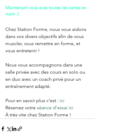
Maintenant vous avez toutes les cartes en 
main :)
Chez Station Forme, nous vous aidons 
dans vos divers objectifs afin de vous 
muscler, vous remettre en forme, et 
vous entretenir !
Nous vous accompagnons dans une 
salle privée avec des cours en solo ou 
en duo avec un coach privé pour un 
entraînement adapté. 
Pour en savoir plus c’est : 
ici
Réservez votre 
séance d'essai ici
À très vite chez Station Forme ! 