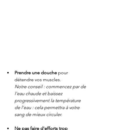
Prendre une douche
 pour 
détendre vos muscles.
Notre conseil : commencez par de 
l'eau chaude et baissez 
progressivement la température 
de l'eau : cela permettra à votre 
sang de mieux circuler.
Ne pas faire d'efforts trop 