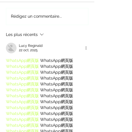
6 exercices avec un
Se muscler sans 
Rédigez un commentaire...
élastique
mal
Les plus récents
Lucy Reginald
22 oct. 2025
WhatsApp網頁版
 WhatsApp網頁版
WhatsApp網頁版
 WhatsApp網頁版
WhatsApp網頁版
 WhatsApp網頁版
WhatsApp網頁版
 WhatsApp網頁版
WhatsApp網頁版
 WhatsApp網頁版
WhatsApp網頁版
 WhatsApp網頁版
WhatsApp網頁版
 WhatsApp網頁版
WhatsApp網頁版
 WhatsApp網頁版
WhatsApp網頁版
 WhatsApp網頁版
WhatsApp網頁版
 WhatsApp網頁版
WhatsApp網頁版
 WhatsApp網頁版
WhatsApp網頁版
 WhatsApp網頁版
WhatsApp網頁版
 WhatsApp網頁版