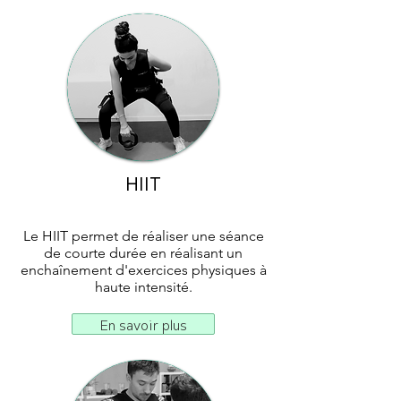
HIIT
Le HIIT permet de réaliser une séance
de courte durée en réalisant un
enchaînement d'exercices physiques à
haute intensité.
En savoir plus