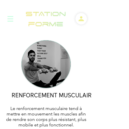
RENFORCEMENT MUSCULAIRE
Le renforcement musculaire tend à
mettre en mouvement les muscles afin
de rendre son corps plus résistant, plus
mobile et plus fonctionnel.