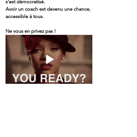
s’est démocratisé. 
Avoir un coach est devenu une chance, 
accessible à tous. 
Ne vous en privez pas !