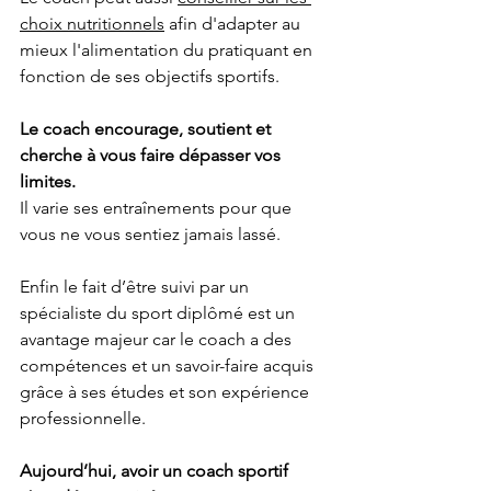
choix nutritionnels
 afin d'adapter au 
mieux l'alimentation du pratiquant en 
fonction de ses objectifs sportifs.
Le coach encourage, soutient et 
cherche à vous faire dépasser vos 
limites. 
Il varie ses entraînements pour que 
vous ne vous sentiez jamais lassé.
Enfin le fait d’être suivi par un 
spécialiste du sport diplômé est un 
avantage majeur car le coach a des 
compétences et un savoir-faire acquis 
grâce à ses études et son expérience 
professionnelle. 
Aujourd’hui, avoir un coach sportif 