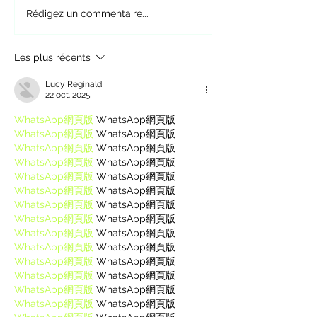
Qu’est-ce que le 
Abdominaux hypopressifs
Rédigez un commentaire...
pour avoir un ventre plat
Les plus récents
Lucy Reginald
22 oct. 2025
WhatsApp網頁版
 WhatsApp網頁版
WhatsApp網頁版
 WhatsApp網頁版
WhatsApp網頁版
 WhatsApp網頁版
WhatsApp網頁版
 WhatsApp網頁版
WhatsApp網頁版
 WhatsApp網頁版
WhatsApp網頁版
 WhatsApp網頁版
WhatsApp網頁版
 WhatsApp網頁版
WhatsApp網頁版
 WhatsApp網頁版
WhatsApp網頁版
 WhatsApp網頁版
WhatsApp網頁版
 WhatsApp網頁版
WhatsApp網頁版
 WhatsApp網頁版
WhatsApp網頁版
 WhatsApp網頁版
WhatsApp網頁版
 WhatsApp網頁版
WhatsApp網頁版
 WhatsApp網頁版