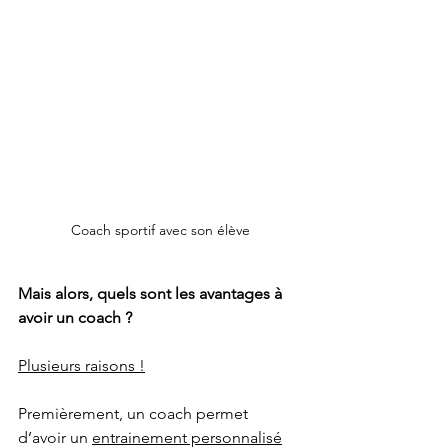
Coach sportif avec son élève
Mais alors, quels sont les avantages à 
avoir un coach ?
Plusieurs raisons !
Premièrement, un coach permet 
d’avoir un 
entrainement personnalisé