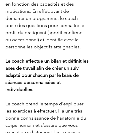
en fonction des capacités et des 
motivations. En effet, avant de 
démarrer un programme, le coach 
pose des questions pour connaître le 
profil du pratiquant (sportif confirmé 
ou occasionnel) et identifie avec la 
personne les objectifs atteignables. 
Le coach effectue un bilan et définit les 
axes de travail afin de créer un suivi 
adapté pour chacun par le biais de 
séances personnalisées et 
individuelles. 
Le coach prend le temps d’expliquer 
les exercices à effectuer. Il a une très 
bonne connaissance de l’anatomie du 
corps humain et s’assure que vous 
exécuter parfaitement  les exercices 