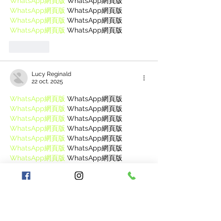
WhatsApp網頁版
 WhatsApp網頁版
WhatsApp網頁版
 WhatsApp網頁版
WhatsApp網頁版
 WhatsApp網頁版
WhatsApp網頁版
 WhatsApp網頁版
J'aime
Lucy Reginald
22 oct. 2025
WhatsApp網頁版
 WhatsApp網頁版
WhatsApp網頁版
 WhatsApp網頁版
WhatsApp網頁版
 WhatsApp網頁版
WhatsApp網頁版
 WhatsApp網頁版
WhatsApp網頁版
 WhatsApp網頁版
WhatsApp網頁版
 WhatsApp網頁版
WhatsApp網頁版
 WhatsApp網頁版
WhatsApp網頁版
 WhatsApp網頁版
WhatsApp網頁版
 WhatsApp網頁版
WhatsApp網頁版
 WhatsApp網頁版
WhatsApp網頁版
 WhatsApp網頁版
WhatsApp網頁版
 WhatsApp網頁版
WhatsApp網頁版
 WhatsApp網頁版