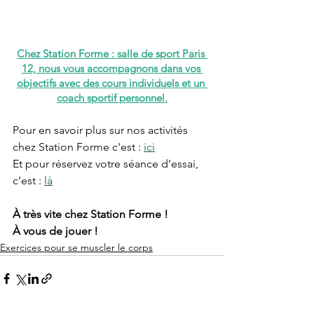
Chez Station Forme : salle de sport Paris 
12, nous vous accompagnons dans vos 
objectifs avec des cours individuels et un 
coach sportif personnel.
Pour en savoir plus sur nos activités 
chez Station Forme c'est : 
ici
Et pour réservez votre séance d’essai, 
c’est : 
là
À très vite chez Station Forme !
À vous de jouer !
Exercices pour se muscler le corps