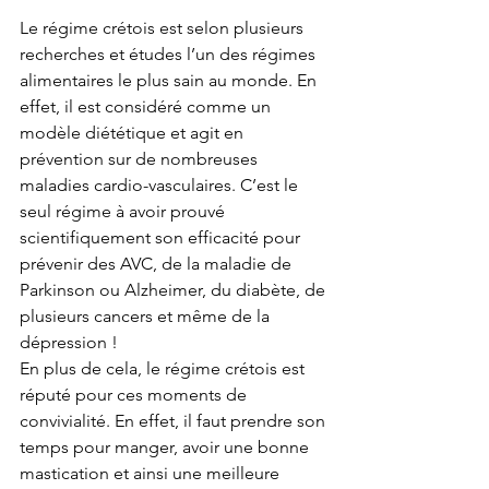
Le régime crétois est selon plusieurs 
recherches et études l’un des régimes 
alimentaires le plus sain au monde. En 
effet, il est considéré comme un 
modèle diététique et agit en 
prévention sur de nombreuses 
maladies cardio-vasculaires. C’est le 
seul régime à avoir prouvé 
scientifiquement son efficacité pour 
prévenir des AVC, de la maladie de 
Parkinson ou Alzheimer, du diabète, de 
plusieurs cancers et même de la 
dépression !
En plus de cela, le régime crétois est 
réputé pour ces moments de 
convivialité. En effet, il faut prendre son 
temps pour manger, avoir une bonne 
mastication et ainsi une meilleure 