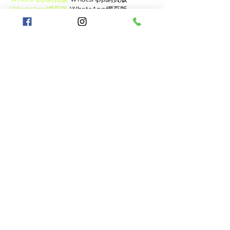
WhatsApp網頁版
 WhatsApp網頁版
WhatsApp網頁版
 WhatsApp網頁版
WhatsApp網頁版
 WhatsApp網頁版
WhatsApp網頁版
 WhatsApp網頁版
WhatsApp網頁版
 WhatsApp網頁版
WhatsApp網頁版
 WhatsApp網頁版
WhatsApp網頁版
 WhatsApp網頁版
WhatsApp網頁版
 WhatsApp網頁版
WhatsApp網頁版
 WhatsApp網頁版
WhatsApp網頁版
 WhatsApp網頁版
WhatsApp網頁版
 WhatsApp網頁版
WhatsApp網頁版
 WhatsApp網頁版
WhatsApp網頁版
 WhatsApp網頁版
WhatsApp網頁版
 WhatsApp網頁版
WhatsApp網頁版
 WhatsApp網頁版
WhatsApp網頁版
 WhatsApp網頁版
WhatsApp網頁版
 WhatsApp網頁版
J'aime
Lucy Reginald
22 oct. 2025