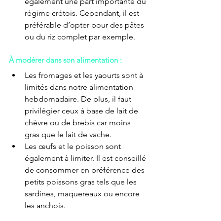
également une part importante du 
régime crétois. Cependant, il est 
préférable d’opter pour des pâtes 
ou du riz complet par exemple.
À modérer dans son alimentation :
Les fromages et les yaourts sont à 
limités dans notre alimentation 
hebdomadaire. De plus, il faut 
privilégier ceux à base de lait de 
chèvre ou de brebis car moins 
gras que le lait de vache.
Les œufs et le poisson sont 
également à limiter. Il est conseillé 
de consommer en préférence des 
petits poissons gras tels que les 
sardines, maquereaux ou encore 
les anchois. 