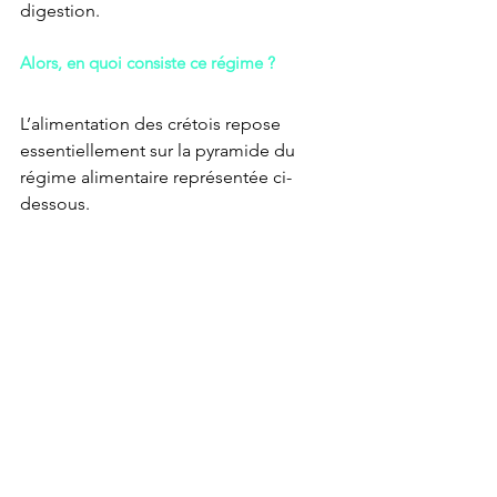
digestion.
Alors, en quoi consiste ce régime ?
L’alimentation des crétois repose 
essentiellement sur la pyramide du 
régime alimentaire représentée ci-
dessous.