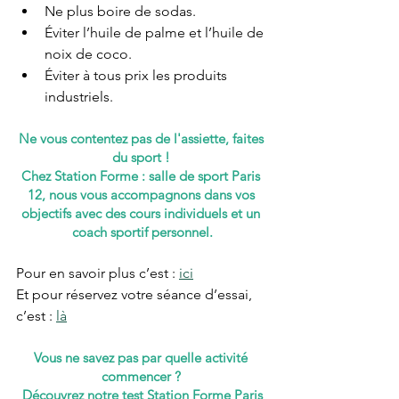
Ne plus boire de sodas.
Éviter l’huile de palme et l’huile de 
noix de coco.
Éviter à tous prix les produits 
industriels.
Ne vous contentez pas de l'assiette, faites 
du sport ! 
Chez Station Forme : salle de sport Paris 
12, nous vous accompagnons dans vos 
objectifs avec des cours individuels et un 
coach sportif personnel.
Pour en savoir plus c’est : 
ici
Et pour réservez votre séance d’essai, 
c’est : 
là
Vous ne savez pas par quelle activité 
commencer ? 
 Découvrez notre test Station Forme Paris 