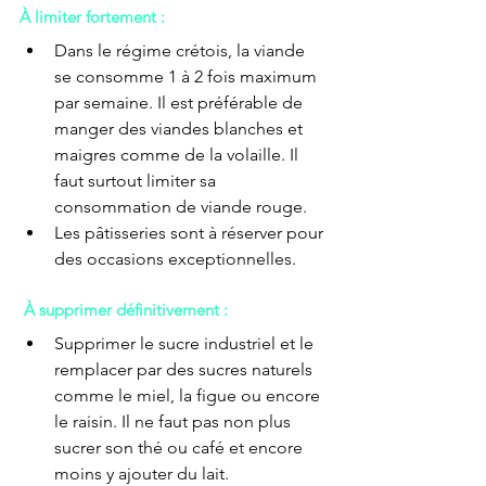
À limiter fortement :
Dans le régime crétois, la viande 
se consomme 1 à 2 fois maximum 
par semaine. Il est préférable de 
manger des viandes blanches et 
maigres comme de la volaille. Il 
faut surtout limiter sa 
consommation de viande rouge. 
Les pâtisseries sont à réserver pour 
des occasions exceptionnelles.
À supprimer définitivement :
Supprimer le sucre industriel et le 
remplacer par des sucres naturels 
comme le miel, la figue ou encore 
le raisin. Il ne faut pas non plus 
sucrer son thé ou café et encore 
moins y ajouter du lait.