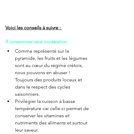
Voici les conseils à suivre : 
À consommer sans modération :
Comme représenté sur la 
pyramide, les fruits et les légumes 
sont au cœur du régime crétois, 
nous pouvons en abuser ! 
Toujours des produits locaux et 
dans le respect des cycles 
saisonniers.
Privilégier la cuisson à basse 
température car celle-ci permet de 
conserver les vitamines et 
nutriments des aliments et surtout 
leur saveur.