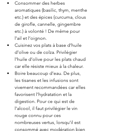
Consommer des herbes 
aromatiques (basilic, thym, menthe 
etc.) et des épices (curcuma, clous 
de girofle, cannelle, gingembre 
etc.) à volonté ! De même pour 
l’ail et l’oignon.
Cuisinez vos plats à base d’huile 
d’olive ou de colza. Privilégier 
l’huile d’olive pour les plats chaud 
car elle résiste mieux à la chaleur. 
Boire beaucoup d’eau. De plus, 
les tisanes et les infusions sont 
vivement recommandées car elles 
favorisent l’hydratation et la 
digestion. Pour ce qui est de 
l’alcool, il faut privilégier le vin 
rouge connu pour ces 
nombreuses vertus, lorsqu’il est 
consommé avec modération bien 