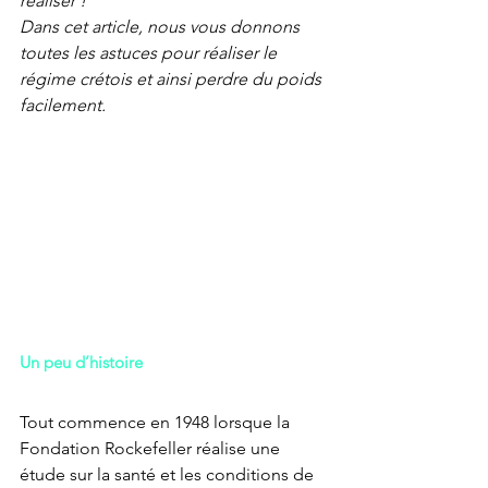
réaliser ! 
Dans cet article, nous vous donnons 
toutes les astuces pour réaliser le 
régime crétois et ainsi perdre du poids 
facilement. 
Un peu d’histoire
Tout commence en 1948 lorsque la 
Fondation Rockefeller réalise une 
étude sur la santé et les conditions de 