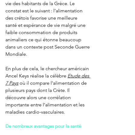
vie des habitants de la Grèce. Le 
constat est le suivant : l’alimentation 
des crétois favorise une meilleure 
santé et espérance de vie malgré une 
faible consommation de produits 
animaliers ce qui étonne beaucoup 
dans un contexte post Seconde Guerre 
Mondiale. 
En plus de cela, le chercheur américain 
Ancel Keys réalise la célèbre 
Etude des 
7 Pays
 où il compare l’alimentation de 
plusieurs pays dont la Crète. Il 
découvre alors une corrélation 
importante entre l’alimentation et les 
maladies cardio-vasculaires. 
De nombreux avantages pour la santé 