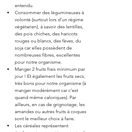
entendu. 
Consommer des légumineuses à 
volonté (surtout lors d’un régime 
végétarien), à savoir des lentilles, 
des pois chiches, des haricots 
rouges ou blancs, des fèves, du 
soja car elles possèdent de 
nombreuses fibres, excellentes 
pour notre organisme.
Manger 2 fruits frais minimum par 
jour ! Et également les fruits secs, 
très bons pour notre organisme (à 
manger modérément car c’est 
quand même caloriques). Par 
ailleurs, en cas de grignotage, les 
amandes ou autres fruits à coques 
sont le meilleur choix à faire.
Les céréales représentent 