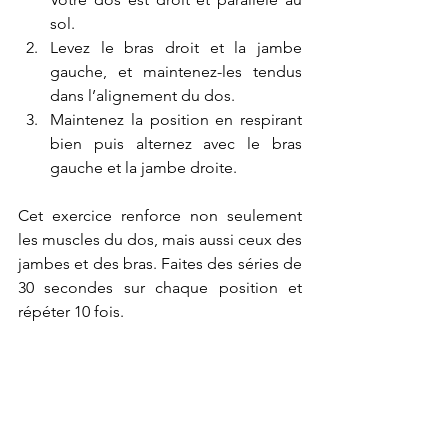
sol.
Levez le bras droit et la jambe 
gauche, et maintenez-les tendus 
dans l’alignement du dos. 
Maintenez la position en respirant 
bien puis alternez avec le bras 
gauche et la jambe droite.
Cet exercice renforce non seulement 
les muscles du dos, mais aussi ceux des 
jambes et des bras. Faites des séries de 
30 secondes sur chaque position et 
répéter 10 fois.