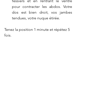
fessiers et en rentrant le ventre 
pour contracter les abdos. Votre 
dos est bien droit, vos jambes 
tendues, votre nuque étirée.
Tenez la position 1 minute et répétez 5 
fois.