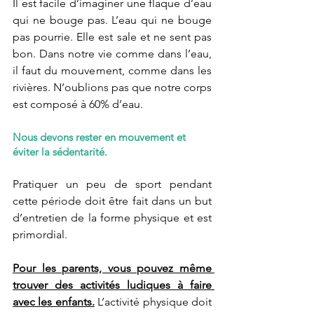
Il est facile d’imaginer une flaque d’eau 
qui ne bouge pas. L’eau qui ne bouge 
pas pourrie. Elle est sale et ne sent pas 
bon. Dans notre vie comme dans l’eau, 
il faut du mouvement, comme dans les 
rivières. N’oublions pas que notre corps 
est composé à 60% d’eau.
Nous devons rester en mouvement et 
éviter la sédentarité.
Pratiquer un peu de sport pendant 
cette période doit être fait dans un but 
d’entretien de la forme physique et est 
primordial.
Pour les parents, vous pouvez même 
trouver des activités ludiques à faire 
avec les enfants.
L’activité physique doit 