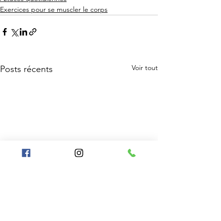
Exercices pour se muscler le corps
Voir tout
Posts récents