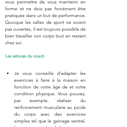
vous permettre de vous maintenir en 
forme et ne dois pas forcément être 
pratiquée dans un but de performance. 
Quoique les salles de sport ne soient 
pas ouvertes, il est toujours possible de 
bien travailler son corps tout en restant 
chez soi.
Les astuces du coach
Je vous conseille d’adapter les 
exercices à faire à la maison en 
fonction de votre âge de et votre 
condition physique. Vous pouvez, 
par exemple, réaliser du 
renforcement musculaire au poids 
du corps avec des exercices 
simples tel que le gainage ventral, 