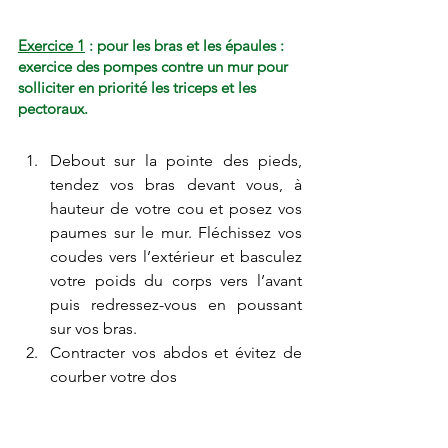
Exercice 1
 : pour les bras et les épaules : 
exercice des pompes contre un mur pour 
solliciter en priorité les triceps et les 
pectoraux.
Debout sur la pointe des pieds, 
tendez vos bras devant vous, à 
hauteur de votre cou et posez vos 
paumes sur le mur. Fléchissez vos 
coudes vers l’extérieur et basculez 
votre poids du corps vers l’avant 
puis redressez-vous en poussant 
sur vos bras.
Contracter vos abdos et évitez de 
courber votre dos