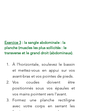
Exercice 3
 : la sangle abdominale : la 
planche (muscles les plus sollicités : le 
transverse et le grand droit (abdominaux).
À l’horizontale, soulevez le bassin 
et mettez-vous en appui sur vos 
avant-bras et vos pointes de pieds. 
Vos coudes doivent être 
positionnés sous vos épaules et 
vos mains pointent vers l’avant. 
Formez une planche rectiligne 
avec votre corps en serrant les 