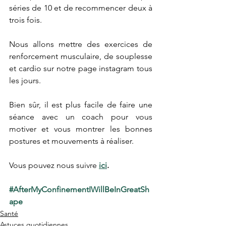
séries de 10 et de recommencer deux à 
trois fois.
Nous allons mettre des exercices de 
renforcement musculaire, de souplesse 
et cardio sur notre page instagram tous 
les jours.
Bien sûr, il est plus facile de faire une 
séance avec un coach pour vous 
motiver et vous montrer les bonnes 
postures et mouvements à réaliser.
Vous pouvez nous suivre
ici
.
#AfterMyConfinementIWillBeInGreatSh
ape
Santé
Astuces quotidiennes