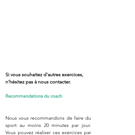
Si vous souhaitez d'autres exercices, 
n'hésitez pas à nous contacter.
Recommandations du coach
Nous vous recommandons de faire du 
sport au moins 20 minutes par jour. 
Vous pouvez réaliser ces exercices par 