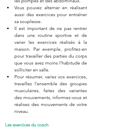
les pompes et des abdominaux.
Vous pouvez alterner en réalisant 
aussi des exercices pour entraîner 
sa souplesse.
Il est important de ne pas rentrer 
dans une routine sportive et de 
varier les exercices réalisés à la 
maison. Par exemple, profitez-en 
pour travailler des parties du corps 
que vous avez moins l’habitude de 
solliciter en salle.
Pour résumer, variez vos exercices, 
travaillez l’ensemble des groupes 
musculaires, faites des variantes 
des mouvements, informez-vous et 
réalisez des mouvements de votre 
niveau.
Les exercices du coach