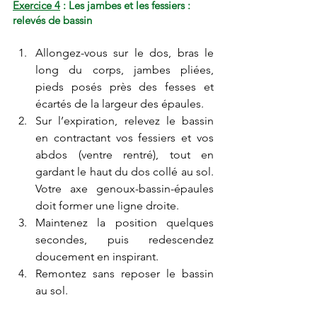
Exercice 4
 : Les jambes et les fessiers : 
relevés de bassin
Allongez-vous sur le dos, bras le 
long du corps, jambes pliées, 
pieds posés près des fesses et 
écartés de la largeur des épaules.
Sur l’expiration, relevez le bassin 
en contractant vos fessiers et vos 
abdos (ventre rentré), tout en 
gardant le haut du dos collé au sol. 
Votre axe genoux-bassin-épaules 
doit former une ligne droite.
Maintenez la position quelques 
secondes, puis redescendez 
doucement en inspirant. 
Remontez sans reposer le bassin 
au sol.