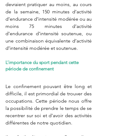
devraient pratiquer au moins, au cours 
de la semaine, 150 minutes d’activité 
d’endurance d’intensité modérée ou au 
moins 75 minutes d’activité 
d’endurance d’intensité soutenue, ou 
une combinaison équivalente d’activité 
d’intensité modérée et soutenue.
L’importance du sport pendant cette 
période de confinement
Le confinement pouvant être long et 
difficile, il est primordial de trouver des 
occupations. Cette période nous offre 
la possibilité de prendre le temps de se 
recentrer sur soi et d’avoir des activités 
différentes de notre quotidien.