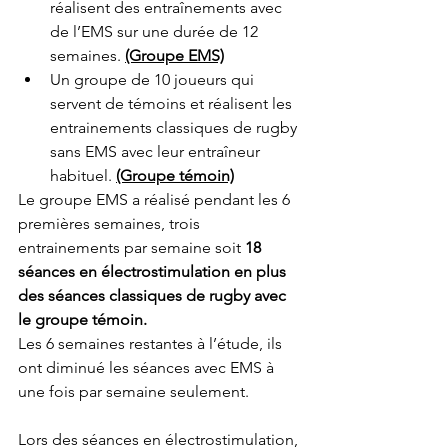
réalisent des entraînements avec 
de l’EMS sur une durée de 12 
semaines. 
(Groupe EMS)
Un groupe de 10 joueurs qui 
servent de témoins et réalisent les 
entrainements classiques de rugby 
sans EMS avec leur entraîneur 
habituel. 
(Groupe témoin)
Le groupe EMS a réalisé pendant les 6 
premières semaines, trois 
entrainements par semaine soit 
18 
séances en électrostimulation en plus 
des séances classiques de rugby avec 
le groupe témoin.
Les 6 semaines restantes à l’étude, ils 
ont diminué les séances avec EMS à 
une fois par semaine seulement.
Lors des séances en électrostimulation, 