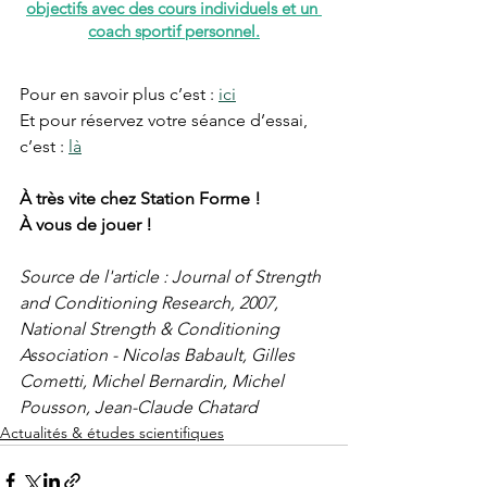
objectifs avec des cours individuels et un 
coach sportif personnel.
Pour en savoir plus c’est : 
ici
Et pour réservez votre séance d’essai, 
c’est : 
là
À très vite chez Station Forme !
À vous de jouer !
Source de l'article : Journal of Strength 
and Conditioning Research, 2007, 
National Strength & Conditioning 
Association - Nicolas Babault, Gilles 
Cometti, Michel Bernardin, Michel 
Pousson, Jean-Claude Chatard
Actualités & études scientifiques