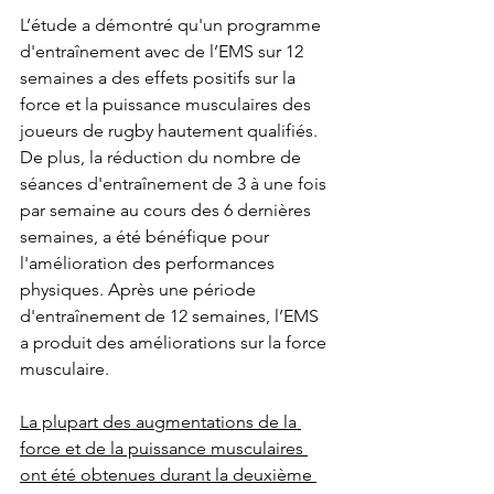
L’étude a démontré qu'un programme 
d'entraînement avec de l’EMS sur 12 
semaines a des effets positifs sur la 
force et la puissance musculaires des 
joueurs de rugby hautement qualifiés. 
De plus, la réduction du nombre de 
séances d'entraînement de 3 à une fois 
par semaine au cours des 6 dernières 
semaines, a été bénéfique pour 
l'amélioration des performances 
physiques. Après une période 
d'entraînement de 12 semaines, l’EMS 
a produit des améliorations sur la force 
musculaire.
La plupart des augmentations de la 
force et de la puissance musculaires 
ont été obtenues durant la deuxième 