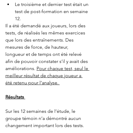
Le troisième et dernier test était un 
test de post-formation en semaine 
12.
Il a été demandé aux joueurs, lors des 
tests, de réalisés les mêmes exercices 
que lors des entraînements. Des 
mesures de force, de hauteur, 
longueur et de temps ont été relevé 
afin de pouvoir constater s’il y avait des 
améliorations. 
Pour chaque test, seul le 
meilleur résultat de chaque joueur a 
été retenu pour l’analyse. 
Résultats 
Sur les 12 semaines de l’étude, le 
groupe témoin n’a démontré aucun 
changement important lors des tests. 