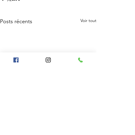
Voir tout
Posts récents
1 473 commentaires