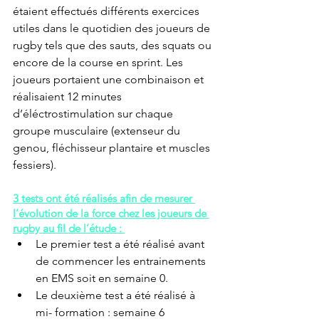
étaient effectués différents exercices 
utiles dans le quotidien des joueurs de 
rugby tels que des sauts, des squats ou 
encore de la course en sprint. Les 
joueurs portaient une combinaison et 
réalisaient 12 minutes 
d’éléctrostimulation sur chaque 
groupe musculaire (extenseur du 
genou, fléchisseur plantaire et muscles 
fessiers).
3 tests ont été réalisés afin de mesurer 
l’évolution de la force chez les joueurs de 
rugby au fil de l’étude : 
Le premier test a été réalisé avant 
de commencer les entrainements 
en EMS soit en semaine 0.
Le deuxième test a été réalisé à 
mi- formation : semaine 6