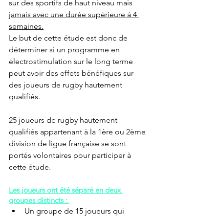
sur des sportifs de haut niveau mais 
jamais avec une durée supérieure à 4 
semaines.
Le but de cette étude est donc de 
déterminer si un programme en 
électrostimulation sur le long terme 
peut avoir des effets bénéfiques sur 
des joueurs de rugby hautement 
qualifiés. 
25 joueurs de rugby hautement 
qualifiés appartenant à la 1ère ou 2ème 
division de ligue française se sont 
portés volontaires pour participer à 
cette étude. 
Les joueurs ont été séparé en deux 
groupes distincts : 
Un groupe de 15 joueurs qui 