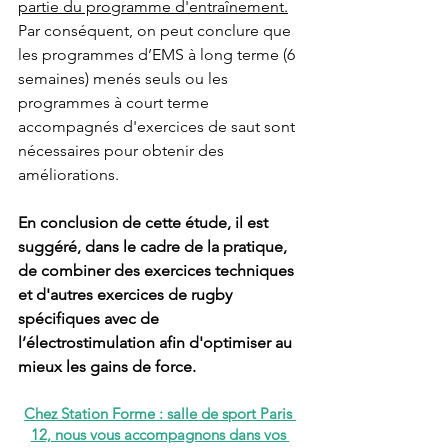
partie du programme d'entraînement.
Par conséquent, on peut conclure que 
les programmes d’EMS à long terme (6 
semaines) menés seuls ou les 
programmes à court terme 
accompagnés d'exercices de saut sont 
nécessaires pour obtenir des 
améliorations.
En conclusion de cette étude, il est 
suggéré, dans le cadre de la pratique, 
de combiner des exercices techniques 
et d'autres exercices de rugby 
spécifiques avec de 
l’électrostimulation afin d'optimiser au 
mieux les gains de force.
Chez Station Forme : salle de sport Paris 
12, nous vous accompagnons dans vos 