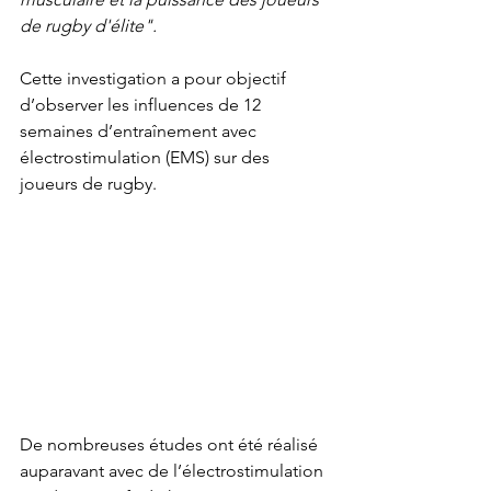
de rugby d'élite". 
Cette investigation a pour objectif 
d’observer les influences de 12 
semaines d’entraînement avec 
électrostimulation (EMS) sur des 
joueurs de rugby.
De nombreuses études ont été réalisé 
auparavant avec de l’électrostimulation 