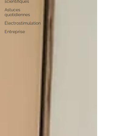
scientifiques
Astuces
quotidiennes
Électrostimulation
Entreprise