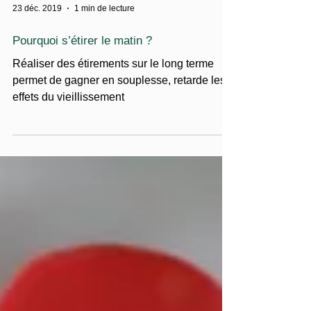
23 déc. 2019
1 min de lecture
Pourquoi s’étirer le matin ?
Réaliser des étirements sur le long terme
permet de gagner en souplesse, retarde les
effets du vieillissement