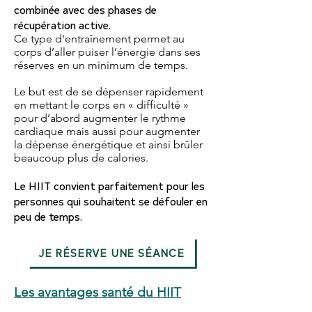
combinée avec des phases de
récupération active.
Ce type d'entraînement permet au
corps d’aller puiser l’énergie dans ses
réserves en un minimum de temps.
Le but est de se dépenser rapidement
en mettant le corps en « difficulté »
pour d’abord augmenter le rythme
cardiaque mais aussi pour augmenter
la dépense énergétique et ainsi brûler
beaucoup plus de calories.
Le HIIT convient parfaitement pour les
personnes qui souhaitent se défouler en
peu de temps.
JE RÉSERVE UNE SÉANCE
Les avantages santé du HIIT