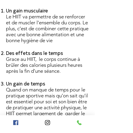
Un gain musculaire
Le HIIT va permettre de se renforcer
et de muscler l’ensemble du corps. Le
plus, c’est de combiner cette pratique
avec une bonne alimentation et une
bonne hygiène de vie
Des effets dans le temps
Grace au HIIT, le corps continue à
brûler des calories plusieurs heures
après la fin d’une séance.
Un gain de temps
Quand on manque de temps pour le
pratique sportive mais qu’on sait qu’il
est essentiel pour soi et son bien être
de pratiquer une activité physique, le
HIIT permet largement de garder le
rythme du sport.
Améliore la santé cardiovasculaire