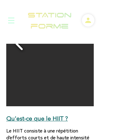
Qu'est-ce que le HIIT ?
Le HIIT consiste à une répétition
d’efforts courts et de haute intensité