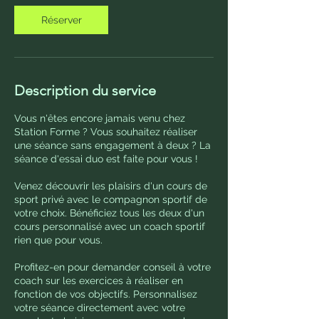
Réserver
Description du service
Vous n'êtes encore jamais venu chez
Station Forme ? Vous souhaitez réaliser
une séance sans engagement à deux ? La
séance d'essai duo est faite pour vous !
Venez découvrir les plaisirs d'un cours de
sport privé avec le compagnon sportif de
votre choix. Bénéficiez tous les deux d'un
cours personnalisé avec un coach sportif
rien que pour vous.
Profitez-en pour demander conseil à votre
coach sur les exercices à réaliser en
fonction de vos objectifs. Personnalisez
votre séance directement avec votre